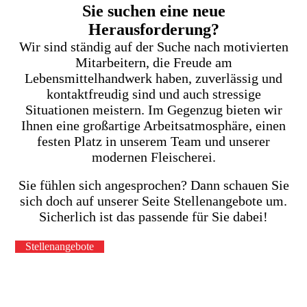
Sie suchen eine neue
Herausforderung?
Wir sind ständig auf der Suche nach motivierten
Mitarbeitern, die Freude am
Lebensmittelhandwerk haben, zuverlässig und
kontaktfreudig sind und auch stressige
Situationen meistern. Im Gegenzug bieten wir
Ihnen eine großartige Arbeitsatmosphäre, einen
festen Platz in unserem Team und unserer
modernen Fleischerei.
Sie fühlen sich angesprochen? Dann schauen Sie
sich doch auf unserer Seite Stellenangebote um.
Sicherlich ist das passende für Sie dabei!
Stellenangebote