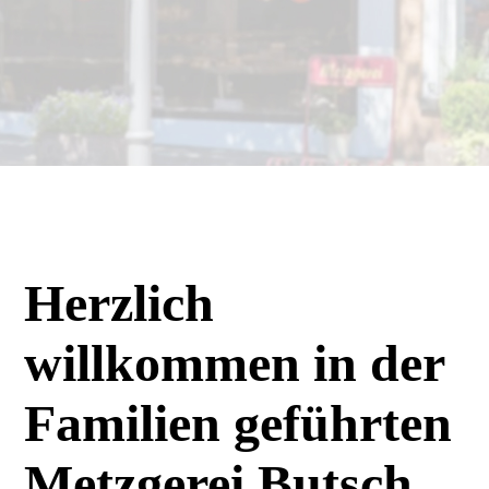
Herzlich
willkommen in der
Familien ­geführten
Metzgerei Butsch