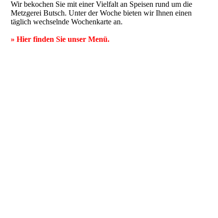
Wir bekochen Sie mit einer Vielfalt an Speisen rund um die
Metzgerei Butsch. Unter der Woche bieten wir Ihnen einen
täglich wechselnde Wochenkarte an.
» Hier finden Sie unser Menü.