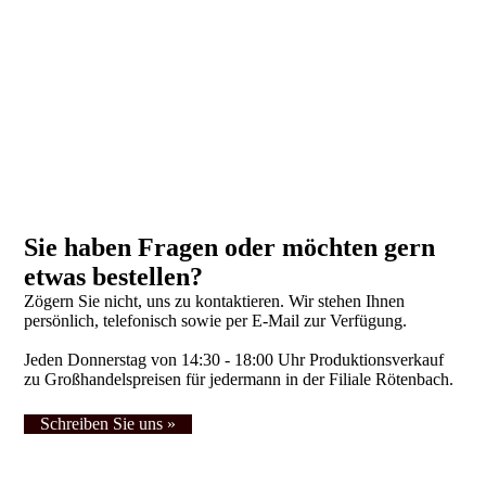
Sie haben Fragen oder möchten gern
etwas bestellen?
Zögern Sie nicht, uns zu kontaktieren. Wir stehen Ihnen
persönlich, telefonisch sowie per E-Mail zur Verfügung.
Jeden Donnerstag von 14:30 - 18:00 Uhr Produktionsverkauf
zu Großhandelspreisen für jedermann in der Filiale Rötenbach.
Schreiben Sie uns »