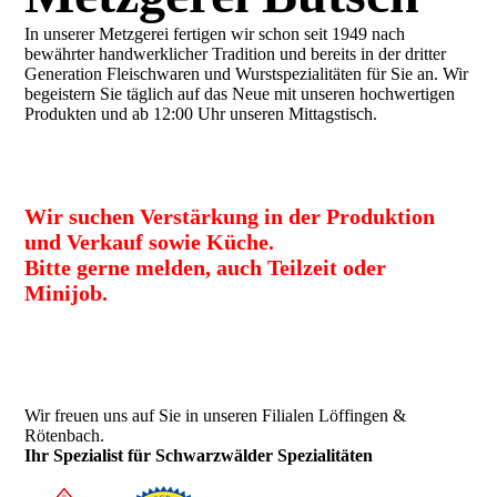
In unserer Metzgerei fertigen wir schon seit 1949 nach
bewährter handwerklicher Tradition und bereits in der dritter
Generation Fleischwaren und Wurstspezialitäten für Sie an. Wir
begeistern Sie täglich auf das Neue mit unseren hochwertigen
Produkten und ab 12:00 Uhr unseren Mittagstisch.
Wir suchen Verstärkung in der Produktion
und Verkauf sowie Küche.
Bitte gerne melden, auch Teilzeit oder
Minijob.
Wir freuen uns auf Sie in unseren Filialen Löffingen &
Rötenbach.
Ihr Spezialist für Schwarzwälder Spezialitäten