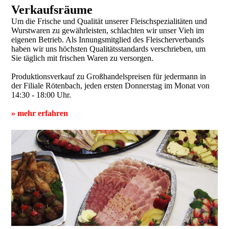
Verkaufsräume
Um die Frische und Qualität unserer Fleisch­spezialitäten und
Wurstwaren zu gewährleisten, schlachten wir unser Vieh im
eigenen Betrieb. Als Innungsmitglied des Fleischerverbands
haben wir uns höchsten Qualitätsstandards verschrieben, um
Sie täglich mit frischen Waren zu versorgen.
Produktionsverkauf zu Großhandels­preisen für jedermann in
der Filiale Rötenbach, jeden ersten Donnerstag im Monat von
14:30 - 18:00 Uhr.
»
mehr erfahren