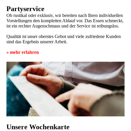
Partyservice
Ob rustikal oder exklusiv, wir bereiten nach Ihren individuellen
Vorstellungen den kompletten Ablauf vor. Das Essen schmeckt,
ist ein rechter Augenschmaus und der Service ist reibungslos.
Qualität ist unser oberstes Gebot und viele zufriedene Kunden
sind das Ergebnis unserer Arbeit.
»
mehr erfahren
Unsere Wochenkarte