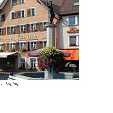
 in Löffingen