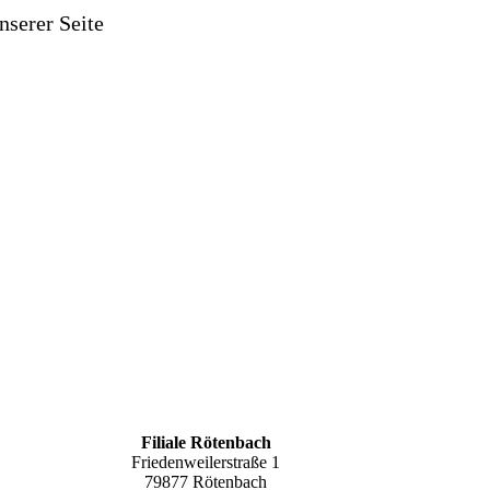
nserer Seite
Filiale Rötenbach
Friedenweilerstraße 1
79877 Rötenbach