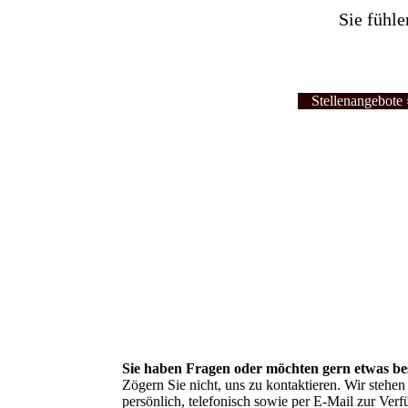
Sie fühle
Stellenangebote 
Sie haben Fragen oder möchten gern etwas bes
Zögern Sie nicht, uns zu kontaktieren. Wir stehen
persönlich, telefonisch sowie per E-Mail zur Ver