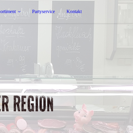
ortiment
Partyservice
Kontakt