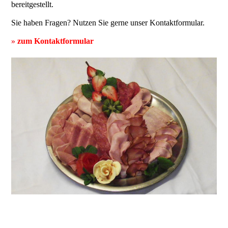
bereitgestellt.
Sie haben Fragen? Nutzen Sie gerne unser Kontaktformular.
»
zum Kontaktformular