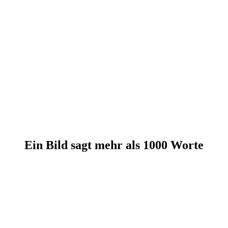
Ein Bild sagt mehr als 1000 Worte