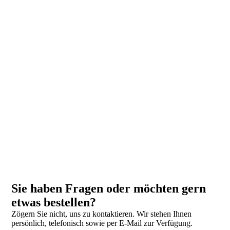
17_content_Metzgerei_Butsch
Sie haben Fragen oder möchten gern
etwas bestellen?
Zögern Sie nicht, uns zu kontaktieren. Wir stehen Ihnen
persönlich, telefonisch sowie per E-Mail zur Verfügung.