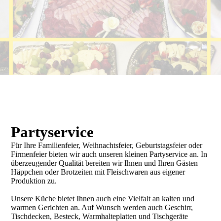
Partyservice
Für Ihre Familienfeier, Weihnachtsfeier, Geburtstagsfeier oder
Firmenfeier bieten wir auch unseren kleinen Partyservice an. In
überzeugender Qualität bereiten wir Ihnen und Ihren Gästen
Häppchen oder Brotzeiten mit Fleischwaren aus eigener
Produktion zu.
Unsere Küche bietet Ihnen auch eine Vielfalt an kalten und
warmen Gerichten an. Auf Wunsch werden auch Geschirr,
Tischdecken, Besteck, Warmhalteplatten und Tischgeräte