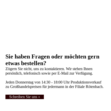
Sie haben Fragen oder möchten gern
etwas bestellen?
Zögern Sie nicht, uns zu kontaktieren. Wir stehen Ihnen
persönlich, telefonisch sowie per E-Mail zur Verfügung.
Jeden Donnerstag von 14:30 - 18:00 Uhr Produktionsverkauf
zu Großhandelspreisen für jedermann in der Filiale Rötenbach.
Schreiben Sie uns »