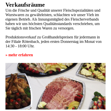
Verkaufsräume
Um die Frische und Qualität unserer Fleisch­spezialitäten und
Wurstwaren zu gewährleisten, schlachten wir unser Vieh im
eigenen Betrieb. Als Innungsmitglied des Fleischerverbands
haben wir uns höchsten Qualitätsstandards verschrieben, um
Sie täglich mit frischen Waren zu versorgen.
Produktionsverkauf zu Großhandels­preisen für jedermann in
der Filiale Rötenbach, jeden ersten Donnerstag im Monat von
14:30 - 18:00 Uhr.
»
mehr erfahren