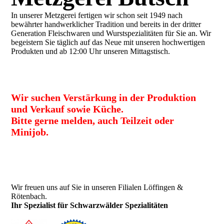
In unserer Metzgerei fertigen wir schon seit 1949 nach
bewährter handwerklicher Tradition und bereits in der dritter
Generation Fleischwaren und Wurstspezialitäten für Sie an. Wir
begeistern Sie täglich auf das Neue mit unseren hochwertigen
Produkten und ab 12:00 Uhr unseren Mittagstisch.
Wir suchen Verstärkung in der Produktion
und Verkauf sowie Küche.
Bitte gerne melden, auch Teilzeit oder
Minijob.
Wir freuen uns auf Sie in unseren Filialen Löffingen &
Rötenbach.
Ihr Spezialist für Schwarzwälder Spezialitäten