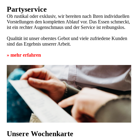
Partyservice
Ob rustikal oder exklusiv, wir bereiten nach Ihren individuellen
Vorstellungen den kompletten Ablauf vor. Das Essen schmeckt,
ist ein rechter Augenschmaus und der Service ist reibungslos.
Qualität ist unser oberstes Gebot und viele zufriedene Kunden
sind das Ergebnis unserer Arbeit.
»
mehr erfahren
Unsere Wochenkarte