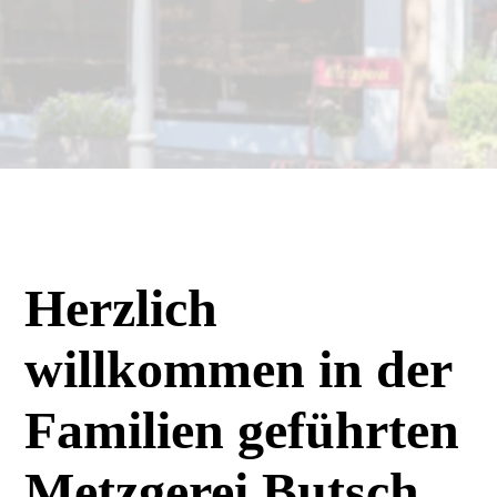
Herzlich
willkommen in der
Familien ­geführten
Metzgerei Butsch