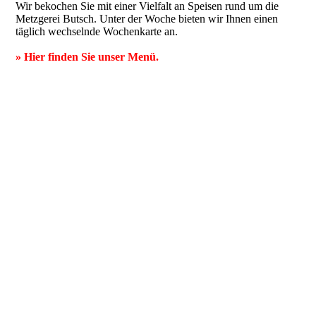
Wir bekochen Sie mit einer Vielfalt an Speisen rund um die
Metzgerei Butsch. Unter der Woche bieten wir Ihnen einen
täglich wechselnde Wochenkarte an.
» Hier finden Sie unser Menü.