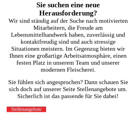
Sie suchen eine neue
Herausforderung?
Wir sind ständig auf der Suche nach motivierten
Mitarbeitern, die Freude am
Lebensmittelhandwerk haben, zuverlässig und
kontaktfreudig sind und auch stressige
Situationen meistern. Im Gegenzug bieten wir
Ihnen eine großartige Arbeitsatmosphäre, einen
festen Platz in unserem Team und unserer
modernen Fleischerei.
Sie fühlen sich angesprochen? Dann schauen Sie
sich doch auf unserer Seite Stellenangebote um.
Sicherlich ist das passende für Sie dabei!
Stellenangebote