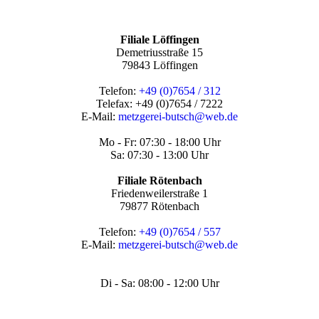
Filiale Löffingen
Demetriusstraße 15
79843 Löffingen
Telefon:
+49 (
0)
7654 / 312
Telefax: +49 (0)7654 / 7222
E-Mail:
metzgerei-butsch@web.de
Mo - Fr: 07:30 - 18:00 Uhr
Sa: 07:30 - 13:00 Uhr
Filiale Rötenbach
Friedenweilerstraße 1
79877 Rötenbach
Telefon:
+49 (
0)7654 / 557
E-Mail:
metzgerei-butsch@web.de
Di - Sa: 08:00 - 12:00 Uhr